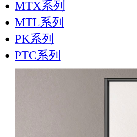
MTX系列
MTL系列
PK系列
PTC系列