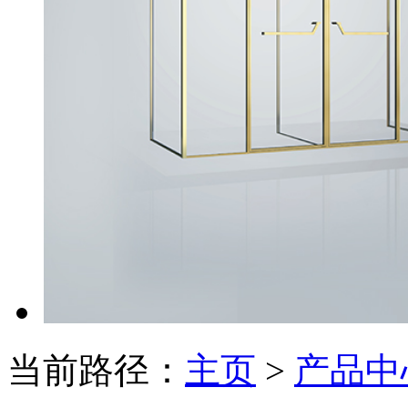
当前路径：
主页
>
产品中