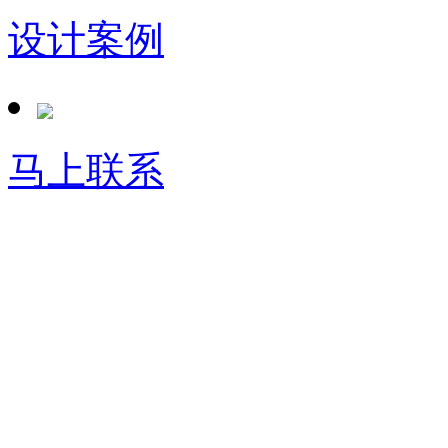
设计案例
马上联系