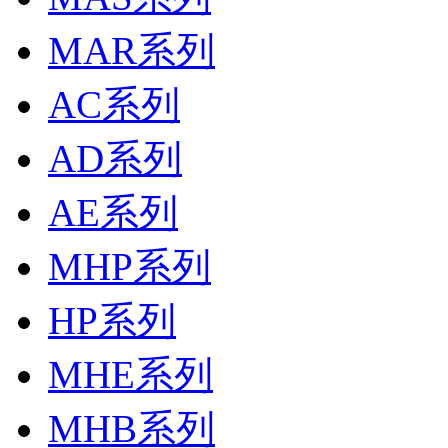
MAR系列
AC系列
AD系列
AE系列
MHP系列
HP系列
MHE系列
MHB系列