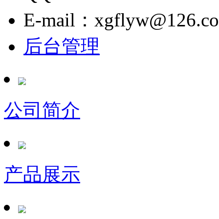
E-mail：xgflyw@126.c
后台管理
公司简介
产品展示