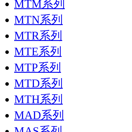
MTM系列
MTN系列
MTR系列
MTE系列
MTP系列
MTD系列
MTH系列
MAD系列
MAS系列