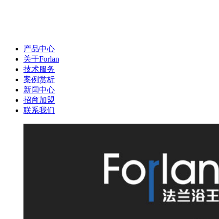
产品中心
关于Forlan
技术服务
案例赏析
新闻中心
招商加盟
联系我们