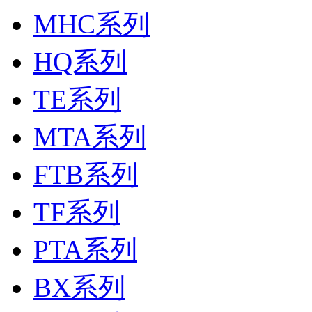
MHC系列
HQ系列
TE系列
MTA系列
FTB系列
TF系列
PTA系列
BX系列