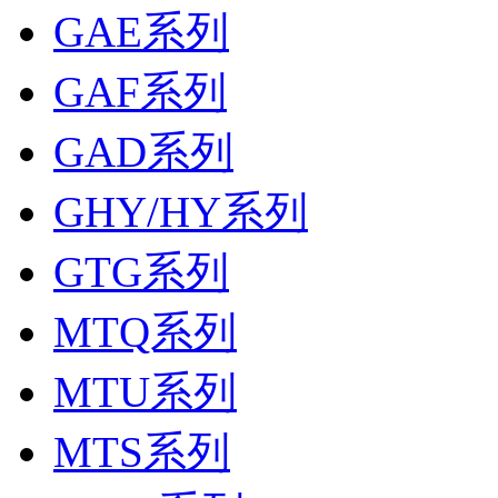
GAE系列
GAF系列
GAD系列
GHY/HY系列
GTG系列
MTQ系列
MTU系列
MTS系列