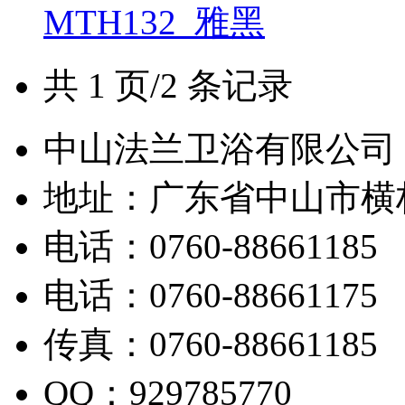
MTH132_雅黑
共 1 页/2 条记录
中山法兰卫浴有限公司
地址：广东省中山市横
电话：0760-88661185
电话：0760-88661175
传真：0760-88661185
QQ：929785770