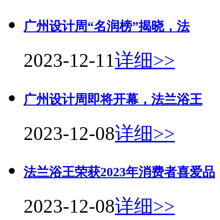
广州设计周“名润榜”揭晓，法
2023-12-11
详细>>
广州设计周即将开幕，法兰浴王
2023-12-08
详细>>
法兰浴王荣获2023年消费者喜爱品
2023-12-08
详细>>