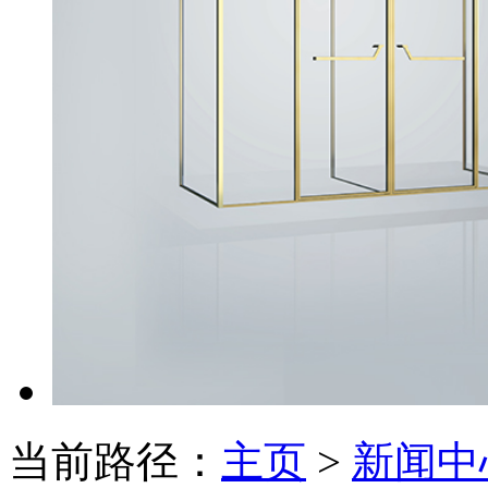
当前路径：
主页
>
新闻中