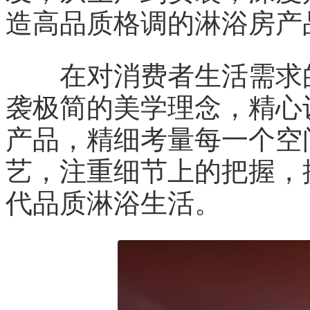
造高品质格调的淋浴房产
在对消费者生活需求的
袭极简的美学理念，精心
产品，精细考量每一个空
艺，注重细节上的把握，
代品质淋浴生活。