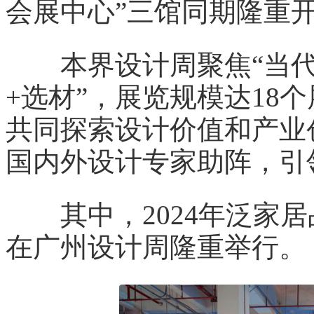
会展中心”三馆同期隆重
本界设计周聚焦“当代
+选材”，展览规模达18
共同探索设计价值和产业
国内外设计专家助阵，引
其中，2024年泛家居
在广州设计周隆重举行。