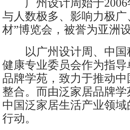
广州设计周始于2006
与人数极多、影响力极广
材”博览会，被誉为亚洲
以广州设计周、中国科
健康专业委员会作为指导
品牌学苑，致力于推动中
整合。而由泛家居品牌学
中国泛家居生活产业领域
行动。