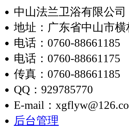
中山法兰卫浴有限公司
地址：广东省中山市横
电话：0760-88661185
电话：0760-88661175
传真：0760-88661185
QQ：929785770
E-mail：xgflyw@126.c
后台管理