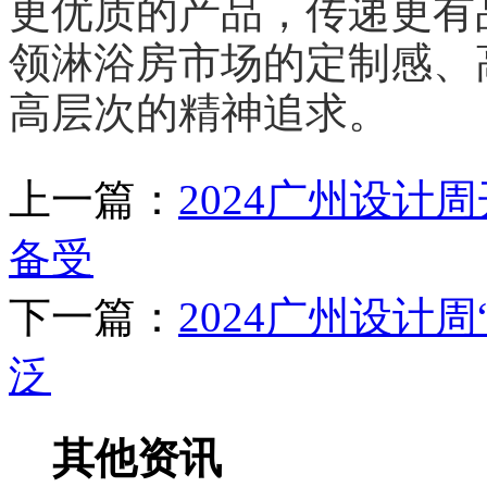
更优质的产品，传递更有
领淋浴房市场的定制感、
高层次的精神追求。
上一篇：
2024广州设
备受
下一篇：
2024广州设计
泛
其他资讯