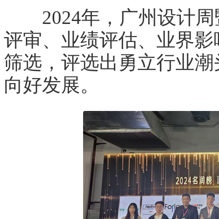
2024年，广州设计周
评审、业绩评估、业界影
筛选，评选出勇立行业潮
向好发展。