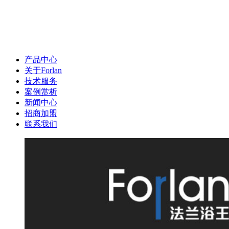
产品中心
关于Forlan
技术服务
案例赏析
新闻中心
招商加盟
联系我们