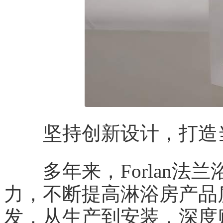
坚持创新设计，打造当
多年来，Forlan法
力，不断提高淋浴房产品
发，从生产到安装，深度