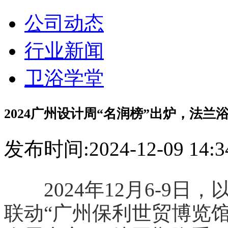
公司动态
行业新闻
卫浴学堂
2024广州设计周“名润榜”出炉，法兰
发布时间:2024-12-09 14:3
2024年12月6-9日
联动“广州保利世贸博览