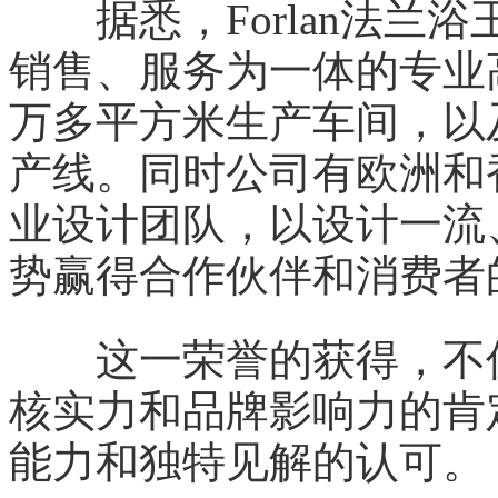
据悉，Forlan法兰
销售、服务为一体的专业
万多平方米生产车间，以
产线。同时公司有欧洲和
业设计团队，以设计一流
势赢得合作伙伴和消费者
这一荣誉的获得，不仅是
核实力和品牌影响力的肯
能力和独特见解的认可。