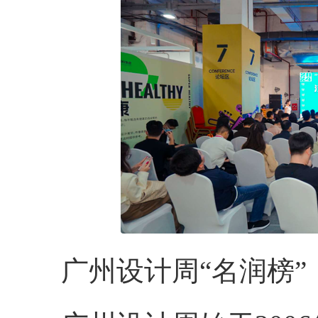
广州设计周“名润榜”