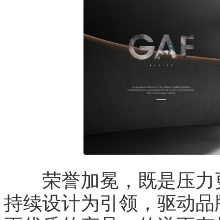
荣誉加冕，既是压力更是
持续设计为引领，驱动品