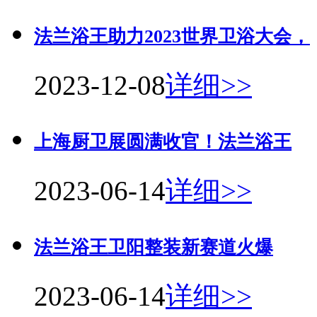
法兰浴王助力2023世界卫浴大会，
2023-12-08
详细>>
上海厨卫展圆满收官！法兰浴王
2023-06-14
详细>>
法兰浴王卫阳整装新赛道火爆
2023-06-14
详细>>